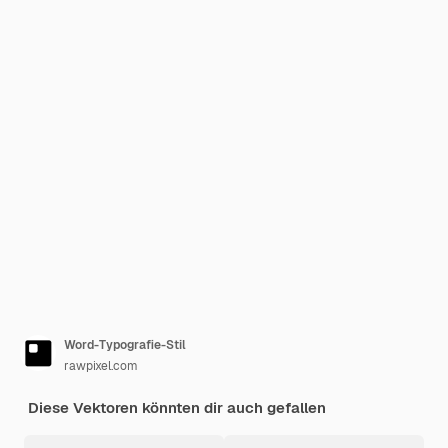
Word-Typografie-Stil
rawpixel.com
Diese Vektoren könnten dir auch gefallen