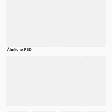
Ähnliche PSD