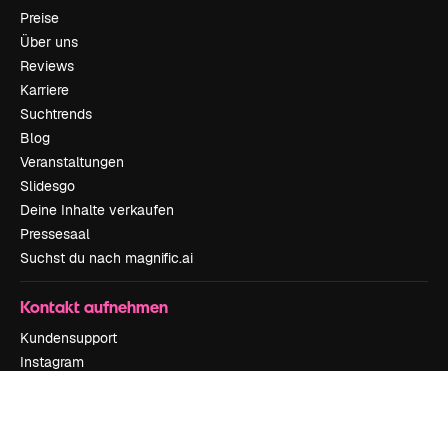
Preise
Über uns
Reviews
Karriere
Suchtrends
Blog
Veranstaltungen
Slidesgo
Deine Inhalte verkaufen
Pressesaal
Suchst du nach magnific.ai
Kontakt aufnehmen
Kundensupport
Instagram
YouTube
LinkedIn
TikTok