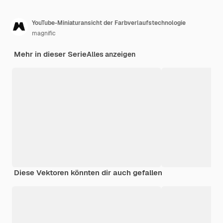
YouTube-Miniaturansicht der Farbverlaufstechnologie
magnific
Mehr in dieser Serie
Alles anzeigen
Diese Vektoren könnten dir auch gefallen