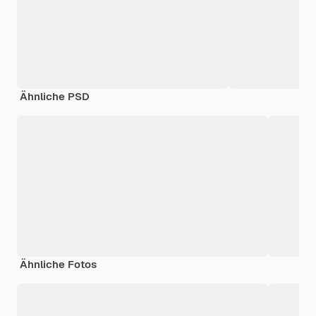
Ähnliche PSD
Ähnliche Fotos