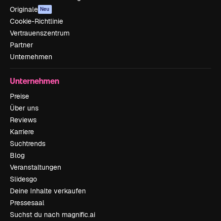
Originale
Neu
Cookie-Richtlinie
Vertrauenszentrum
Partner
Unternehmen
Unternehmen
Preise
Über uns
Reviews
Karriere
Suchtrends
Blog
Veranstaltungen
Slidesgo
Deine Inhalte verkaufen
Pressesaal
Suchst du nach magnific.ai