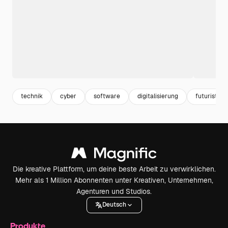
technik
cyber
software
digitalisierung
futuristisc
Die kreative Plattform, um deine beste Arbeit zu verwirklichen.
Mehr als 1 Million Abonnenten unter Kreativen, Unternehmen,
Agenturen und Studios.
Deutsch
Produkte