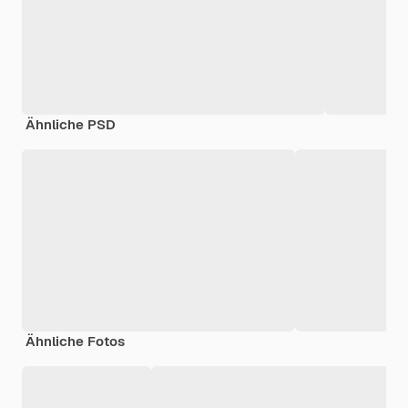
Ähnliche PSD
Ähnliche Fotos