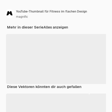
YouTube-Thumbnail für Fitness im flachen Design
magnific
Mehr in dieser Serie
Alles anzeigen
Diese Vektoren könnten dir auch gefallen