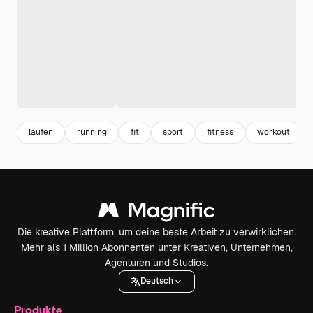
laufen
running
fit
sport
fitness
workout
Die kreative Plattform, um deine beste Arbeit zu verwirklichen.
Mehr als 1 Million Abonnenten unter Kreativen, Unternehmen,
Agenturen und Studios.
Deutsch
Produkte