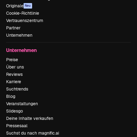
Originale
Neu
Cookie-Richtlinie
Vertrauenszentrum
Partner
Unternehmen
Unternehmen
Preise
Über uns
Reviews
Karriere
Suchtrends
Blog
Veranstaltungen
Slidesgo
Deine Inhalte verkaufen
Pressesaal
Suchst du nach magnific.ai