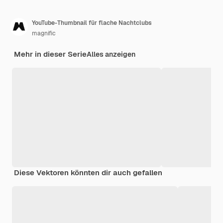
YouTube-Thumbnail für flache Nachtclubs
magnific
Mehr in dieser Serie
Alles anzeigen
Diese Vektoren könnten dir auch gefallen