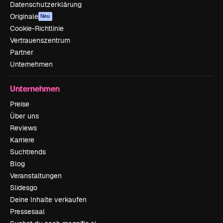
Datenschutzerklärung
Originale
Neu
Cookie-Richtlinie
Vertrauenszentrum
Partner
Unternehmen
Unternehmen
Preise
Über uns
Reviews
Karriere
Suchtrends
Blog
Veranstaltungen
Slidesgo
Deine Inhalte verkaufen
Pressesaal