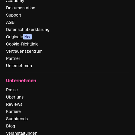
Academy
Dokumentation
Support
AGB
Datenschutzerklärung
Originale
Neu
Cookie-Richtlinie
Vertrauenszentrum
Partner
Unternehmen
Unternehmen
Preise
Über uns
Reviews
Karriere
Suchtrends
Blog
Veranstaltungen