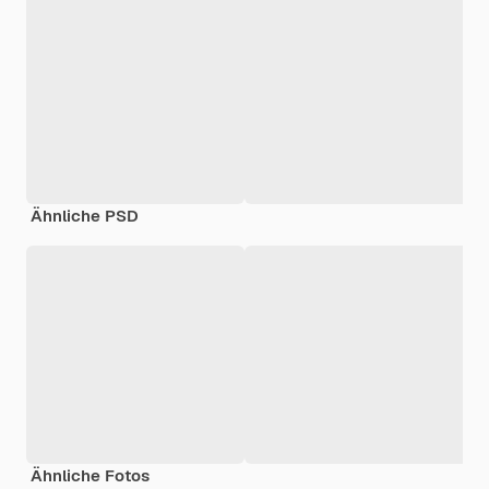
Ähnliche PSD
Ähnliche Fotos