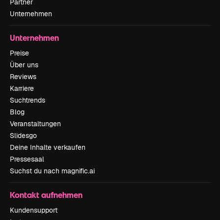
Partner
Unternehmen
Unternehmen
Preise
Über uns
Reviews
Karriere
Suchtrends
Blog
Veranstaltungen
Slidesgo
Deine Inhalte verkaufen
Pressesaal
Suchst du nach magnific.ai
Kontakt aufnehmen
Kundensupport