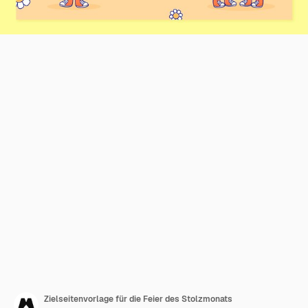
Zielseitenvorlage für die Feier des Stolzmonats