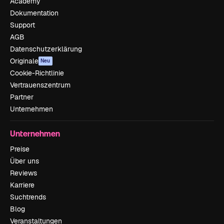
Academy
Dokumentation
Support
AGB
Datenschutzerklärung
Originale
Neu
Cookie-Richtlinie
Vertrauenszentrum
Partner
Unternehmen
Unternehmen
Preise
Über uns
Reviews
Karriere
Suchtrends
Blog
Veranstaltungen