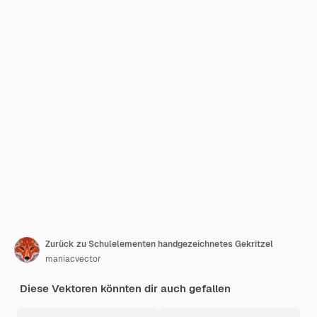
Zurück zu Schulelementen handgezeichnetes Gekritzel
maniacvector
Diese Vektoren könnten dir auch gefallen