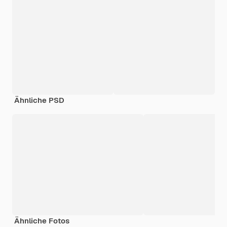
Ähnliche PSD
Ähnliche Fotos