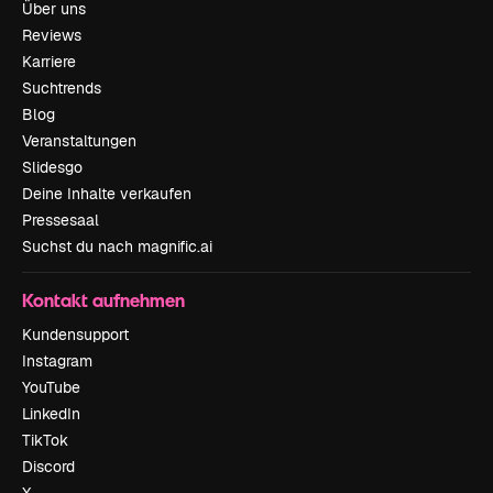
Über uns
Reviews
Karriere
Suchtrends
Blog
Veranstaltungen
Slidesgo
Deine Inhalte verkaufen
Pressesaal
Suchst du nach magnific.ai
Kontakt aufnehmen
Kundensupport
Instagram
YouTube
LinkedIn
TikTok
Discord