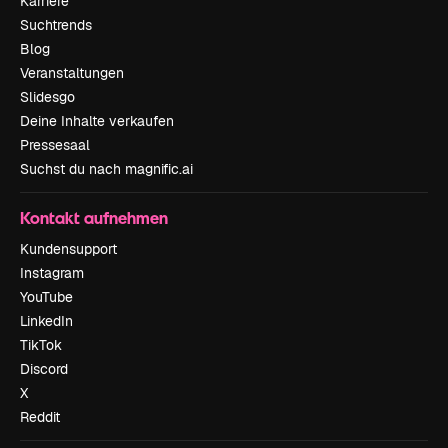
Karriere
Suchtrends
Blog
Veranstaltungen
Slidesgo
Deine Inhalte verkaufen
Pressesaal
Suchst du nach magnific.ai
Kontakt aufnehmen
Kundensupport
Instagram
YouTube
LinkedIn
TikTok
Discord
X
Reddit