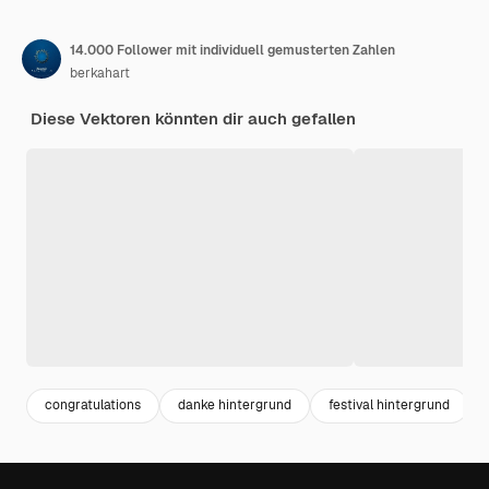
14.000 Follower mit individuell gemusterten Zahlen
berkahart
Diese Vektoren könnten dir auch gefallen
congratulations
danke hintergrund
festival hintergrund