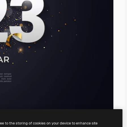
ree to the storing of cookies on your device to enhance site