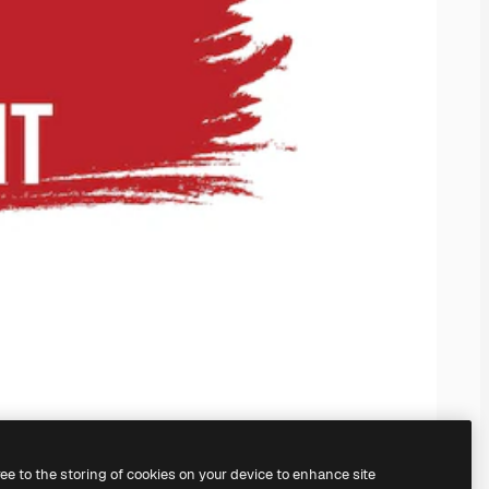
ree to the storing of cookies on your device to enhance site