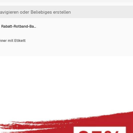
 Rabatt-Rotband-Ba…
ner mit Etikett