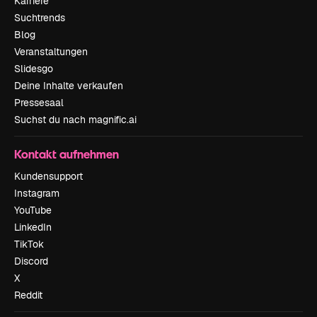
Karriere
Suchtrends
Blog
Veranstaltungen
Slidesgo
Deine Inhalte verkaufen
Pressesaal
Suchst du nach magnific.ai
Kontakt aufnehmen
Kundensupport
Instagram
YouTube
LinkedIn
TikTok
Discord
X
Reddit