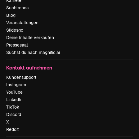
Karriere
Suchtrends
Blog
Veranstaltungen
Slidesgo
Deine Inhalte verkaufen
Pressesaal
Suchst du nach magnific.ai
Kontakt aufnehmen
Kundensupport
Instagram
YouTube
LinkedIn
TikTok
Discord
X
Reddit