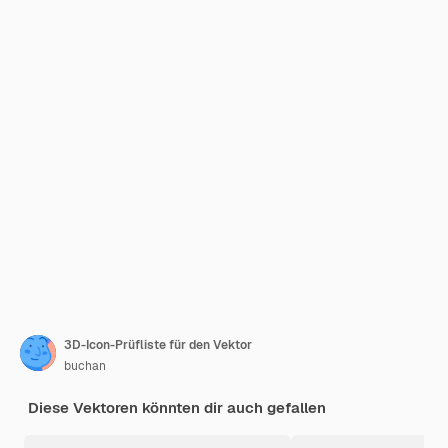
3D-Icon-Prüfliste für den Vektor
buchan
Diese Vektoren könnten dir auch gefallen