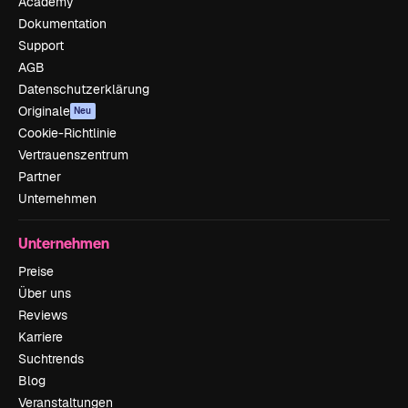
Academy
Dokumentation
Support
AGB
Datenschutzerklärung
Originale
Neu
Cookie-Richtlinie
Vertrauenszentrum
Partner
Unternehmen
Unternehmen
Preise
Über uns
Reviews
Karriere
Suchtrends
Blog
Veranstaltungen