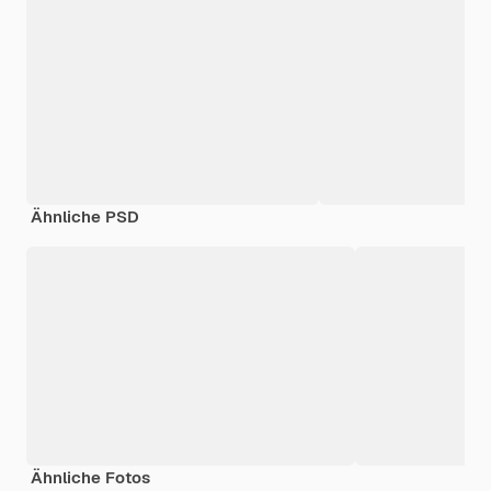
Ähnliche PSD
Ähnliche Fotos