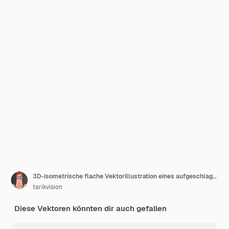
3D-isometrische flache Vektorillustration eines aufgeschlagenen Zahns
tarikvision
Diese Vektoren könnten dir auch gefallen