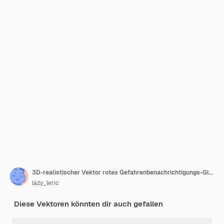
3D-realistischer Vektor rotes Gefahrenbenachrichtigungs-Glockenschild-Design
lazy_leric
Diese Vektoren könnten dir auch gefallen