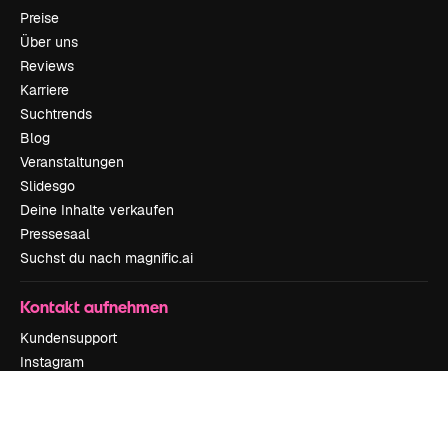
Preise
Über uns
Reviews
Karriere
Suchtrends
Blog
Veranstaltungen
Slidesgo
Deine Inhalte verkaufen
Pressesaal
Suchst du nach magnific.ai
Kontakt aufnehmen
Kundensupport
Instagram
YouTube
LinkedIn
TikTok