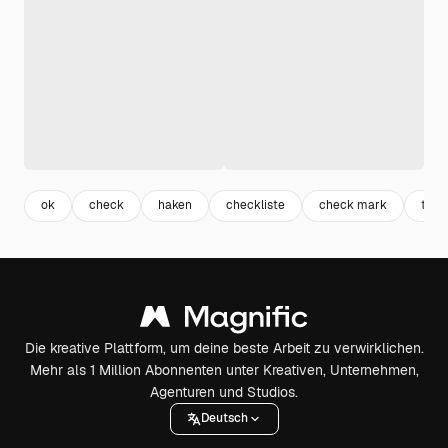
ok
check
haken
checkliste
check mark
tick
Die kreative Plattform, um deine beste Arbeit zu verwirklichen.
Mehr als 1 Million Abonnenten unter Kreativen, Unternehmen,
Agenturen und Studios.
Deutsch