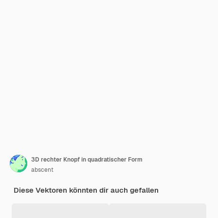
3D rechter Knopf in quadratischer Form
abscent
Diese Vektoren könnten dir auch gefallen