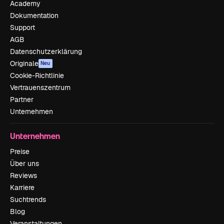
Academy
Dokumentation
Support
AGB
Datenschutzerklärung
Originale
Neu
Cookie-Richtlinie
Vertrauenszentrum
Partner
Unternehmen
Unternehmen
Preise
Über uns
Reviews
Karriere
Suchtrends
Blog
Veranstaltungen