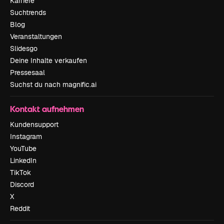
Karriere
Suchtrends
Blog
Veranstaltungen
Slidesgo
Deine Inhalte verkaufen
Pressesaal
Suchst du nach magnific.ai
Kontakt aufnehmen
Kundensupport
Instagram
YouTube
LinkedIn
TikTok
Discord
X
Reddit