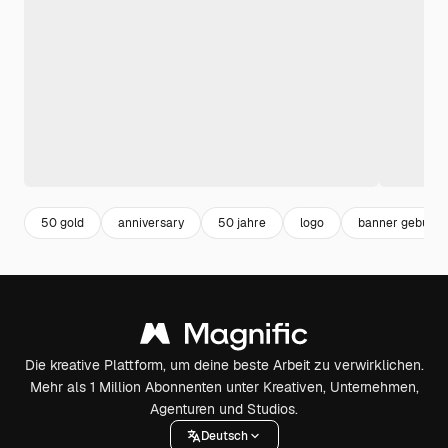
50 gold
anniversary
50 jahre
logo
banner geburts
Die kreative Plattform, um deine beste Arbeit zu verwirklichen.
Mehr als 1 Million Abonnenten unter Kreativen, Unternehmen,
Agenturen und Studios.
Deutsch