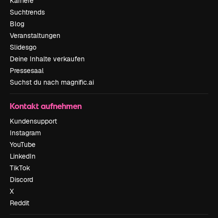
Karriere
Suchtrends
Blog
Veranstaltungen
Slidesgo
Deine Inhalte verkaufen
Pressesaal
Suchst du nach magnific.ai
Kontakt aufnehmen
Kundensupport
Instagram
YouTube
LinkedIn
TikTok
Discord
X
Reddit