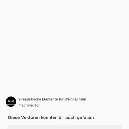
9 realistische Elemente für Weihnachten
macrovector
Diese Vektoren könnten dir auch gefallen