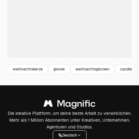
weihnachtskerze
glocke
weihnachtsglocken
candle
Die kreative Plattform, um deine beste Arbeit zu verwirklichen.
Mehr als 1 Million Abonnenten unter Kreativen, Unternehmen,
Agenturen und Studios.
Deutsch