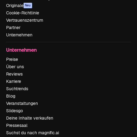
Originale
Neu
Cookie-Richtlinie
Vertrauenszentrum
Partner
Unternehmen
Unternehmen
Preise
Über uns
Reviews
Karriere
Suchtrends
Blog
Veranstaltungen
Slidesgo
Deine Inhalte verkaufen
Pressesaal
Suchst du nach magnific.ai