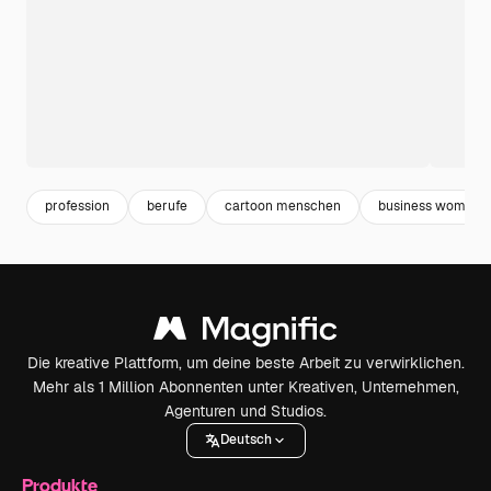
profession
berufe
cartoon menschen
business woman
Die kreative Plattform, um deine beste Arbeit zu verwirklichen.
Mehr als 1 Million Abonnenten unter Kreativen, Unternehmen,
Agenturen und Studios.
Deutsch
Produkte