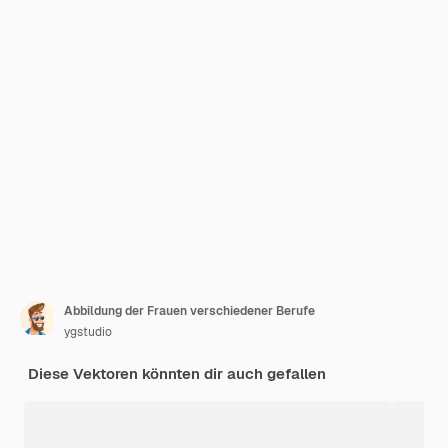
Abbildung der Frauen verschiedener Berufe
ygstudio
Diese Vektoren könnten dir auch gefallen