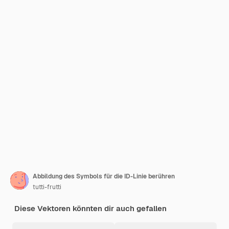
Abbildung des Symbols für die ID-Linie berühren
tutti-frutti
Diese Vektoren könnten dir auch gefallen