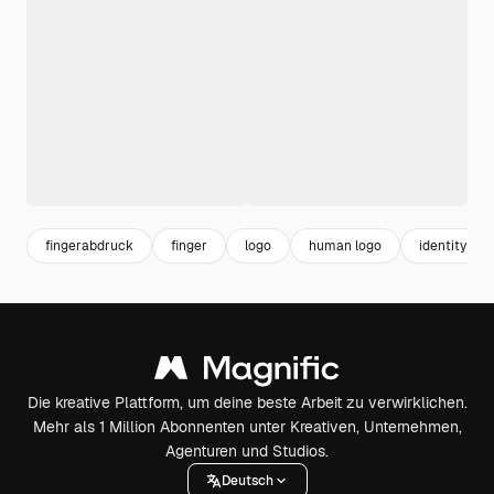
fingerabdruck
finger
logo
human logo
identity
Die kreative Plattform, um deine beste Arbeit zu verwirklichen.
Mehr als 1 Million Abonnenten unter Kreativen, Unternehmen,
Agenturen und Studios.
Deutsch