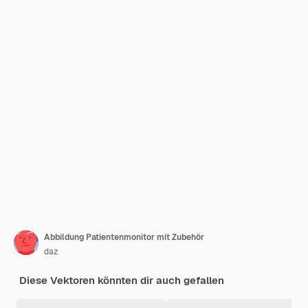
Abbildung Patientenmonitor mit Zubehör
daz
Diese Vektoren könnten dir auch gefallen