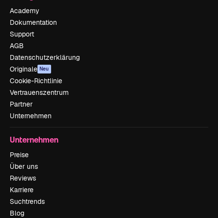
Academy
Dokumentation
Support
AGB
Datenschutzerklärung
Originale
Neu
Cookie-Richtlinie
Vertrauenszentrum
Partner
Unternehmen
Unternehmen
Preise
Über uns
Reviews
Karriere
Suchtrends
Blog