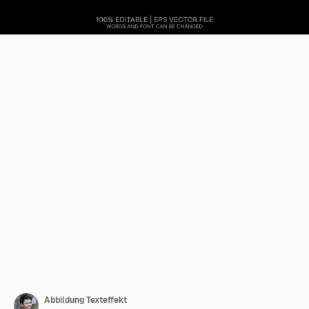
Abbildung Texteffekt