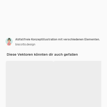
Abfallfreie Konzeptillustration mit verschiedenen Elementen.
biscotto.design
Diese Vektoren könnten dir auch gefallen