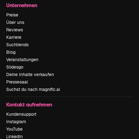
Unternehmen
Preise
Über uns
Reviews
Karriere
Suchtrends
Blog
Veranstaltungen
Slidesgo
Deine Inhalte verkaufen
Pressesaal
Suchst du nach magnific.ai
Kontakt aufnehmen
Kundensupport
Instagram
YouTube
LinkedIn