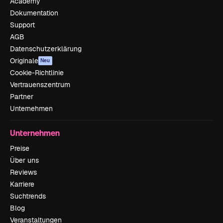
Academy
Dokumentation
Support
AGB
Datenschutzerklärung
Originale
Neu
Cookie-Richtlinie
Vertrauenszentrum
Partner
Unternehmen
Unternehmen
Preise
Über uns
Reviews
Karriere
Suchtrends
Blog
Veranstaltungen