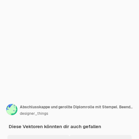
Abschlusskappe und gerollte Diplomrolle mit Stempel. Beende das Bildungskonzept.
designer_things
Diese Vektoren könnten dir auch gefallen