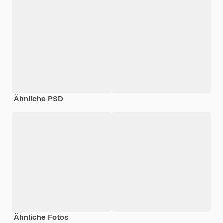
Ähnliche PSD
Ähnliche Fotos