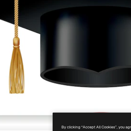
By clicking “Accept All Cookies”, you ag