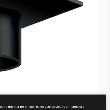
ree to the storing of cookies on your device to enhance site