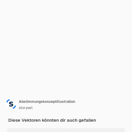
Abstimmungskonzeptillustration
storyset
Diese Vektoren könnten dir auch gefallen