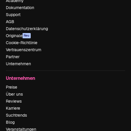
Academy
Dokumentation
Support
AGB
Datenschutzerklärung
Originale
Neu
Cookie-Richtlinie
Vertrauenszentrum
Partner
Unternehmen
Unternehmen
Preise
Über uns
Reviews
Karriere
Suchtrends
Blog
Veranstaltungen