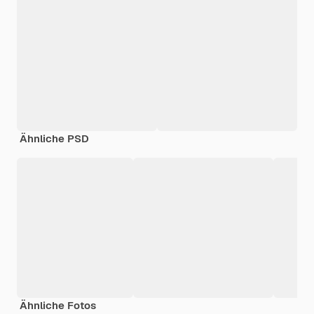
Ähnliche PSD
Ähnliche Fotos