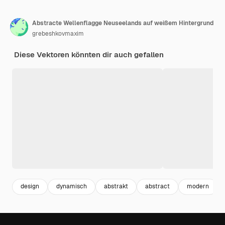
Abstracte Wellenflagge Neuseelands auf weißem Hintergrund
grebeshkovmaxim
Diese Vektoren könnten dir auch gefallen
design
dynamisch
abstrakt
abstract
modern