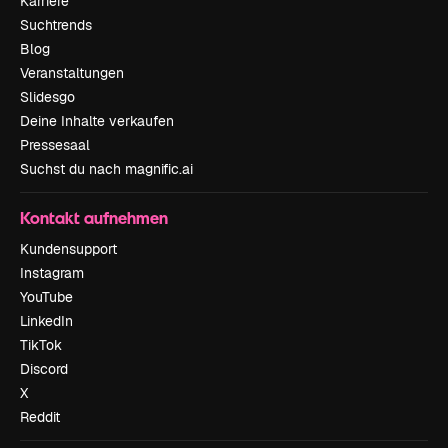
Karriere
Suchtrends
Blog
Veranstaltungen
Slidesgo
Deine Inhalte verkaufen
Pressesaal
Suchst du nach magnific.ai
Kontakt aufnehmen
Kundensupport
Instagram
YouTube
LinkedIn
TikTok
Discord
X
Reddit