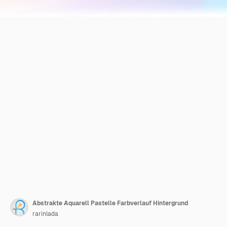
Abstrakte Aquarell Pastelle Farbverlauf Hintergrund
rarinlada