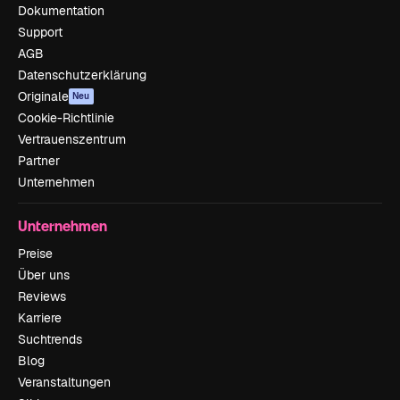
Dokumentation
Support
AGB
Datenschutzerklärung
Originale
Neu
Cookie-Richtlinie
Vertrauenszentrum
Partner
Unternehmen
Unternehmen
Preise
Über uns
Reviews
Karriere
Suchtrends
Blog
Veranstaltungen