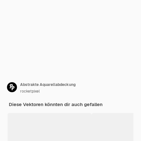
Abstrakte Aquarellabdeckung
rocketpixel
Diese Vektoren könnten dir auch gefallen