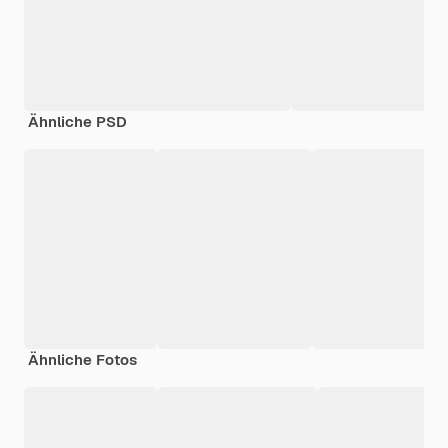
Ähnliche PSD
Ähnliche Fotos