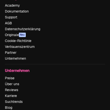
Academy
Dokumentation
Support
AGB
Datenschutzerklärung
Originale
Neu
Cookie-Richtlinie
Vertrauenszentrum
Partner
Unternehmen
Unternehmen
Preise
Über uns
Reviews
Karriere
Suchtrends
Blog