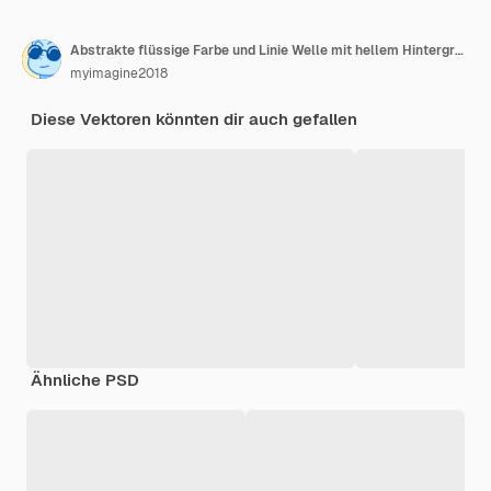
Abstrakte flüssige Farbe und Linie Welle mit hellem Hintergrund
myimagine2018
Diese Vektoren könnten dir auch gefallen
Ähnliche PSD