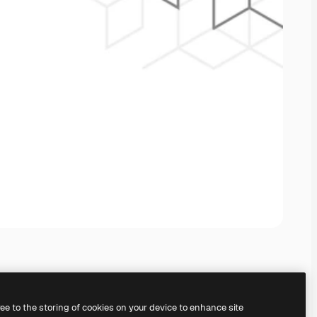
ree to the storing of cookies on your device to enhance site