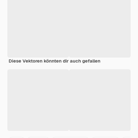
Diese Vektoren könnten dir auch gefallen