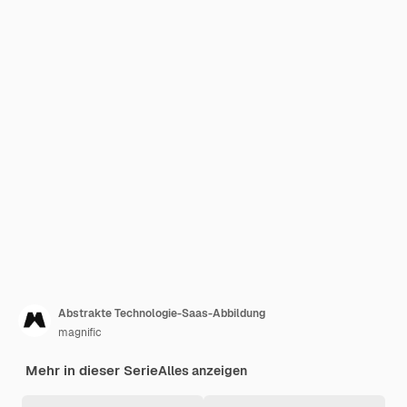
Abstrakte Technologie-Saas-Abbildung
magnific
Mehr in dieser Serie
Alles anzeigen