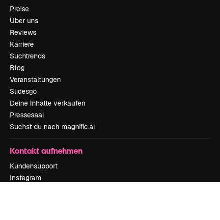
Preise
Über uns
Reviews
Karriere
Suchtrends
Blog
Veranstaltungen
Slidesgo
Deine Inhalte verkaufen
Pressesaal
Suchst du nach magnific.ai
Kontakt aufnehmen
Kundensupport
Instagram
YouTube
LinkedIn
TikTok