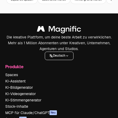
Die kreative Plattform, um deine beste Arbeit zu verwirklichen.
Mehr als 1 Million Abonnenten unter Kreativen, Unternehmen,
Agenturen und Studios.
Deutsch
Produkte
Spaces
KI-Assistent
KI-Bildgenerator
KI-Videogenerator
KI-Stimmengenerator
Stock-Inhalte
MCP für Claude/ChatGPT
Neu