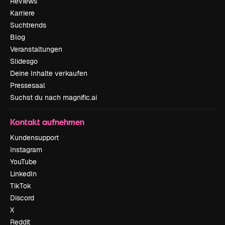
Reviews
Karriere
Suchtrends
Blog
Veranstaltungen
Slidesgo
Deine Inhalte verkaufen
Pressesaal
Suchst du nach magnific.ai
Kontakt aufnehmen
Kundensupport
Instagram
YouTube
LinkedIn
TikTok
Discord
X
Reddit