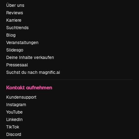
Über uns
Reviews
Karriere
Suchtrends
Blog
Veranstaltungen
Slidesgo
Deine Inhalte verkaufen
Pressesaal
Suchst du nach magnific.ai
Kontakt aufnehmen
Kundensupport
Instagram
YouTube
LinkedIn
TikTok
Discord