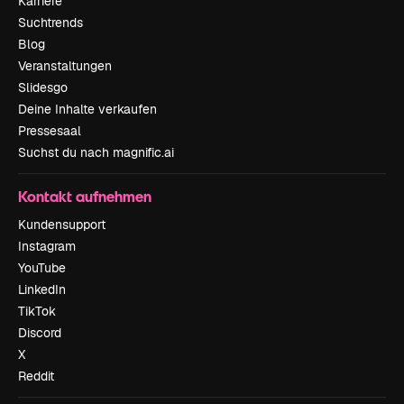
Karriere
Suchtrends
Blog
Veranstaltungen
Slidesgo
Deine Inhalte verkaufen
Pressesaal
Suchst du nach magnific.ai
Kontakt aufnehmen
Kundensupport
Instagram
YouTube
LinkedIn
TikTok
Discord
X
Reddit