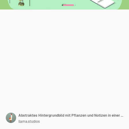
Abstraktes Hintergrundbild mit Pflanzen und Notizen in einer Wand
llama.studios