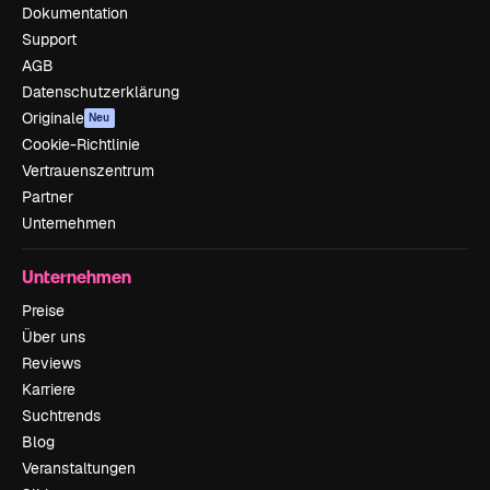
Dokumentation
Support
AGB
Datenschutzerklärung
Originale
Neu
Cookie-Richtlinie
Vertrauenszentrum
Partner
Unternehmen
Unternehmen
Preise
Über uns
Reviews
Karriere
Suchtrends
Blog
Veranstaltungen