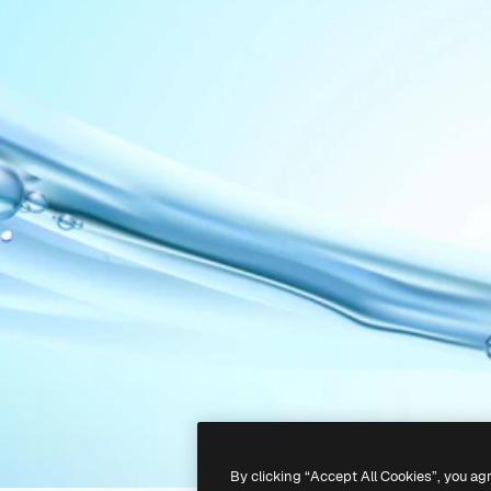
By clicking “Accept All Cookies”, you ag