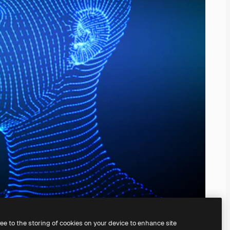
ree to the storing of cookies on your device to enhance site