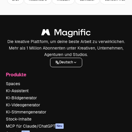
Die kreative Plattform, um deine beste Arbeit zu verwirklichen.
Mehr als 1 Million Abonnenten unter Kreativen, Unternehmen,
Agenturen und Studios.
Deutsch
Produkte
Spaces
KI-Assistent
KI-Bildgenerator
KI-Videogenerator
KI-Stimmengenerator
Stock-Inhalte
MCP für Claude/ChatGPT
Neu