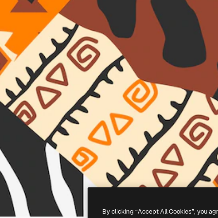
By clicking “Accept All Cookies”, you ag