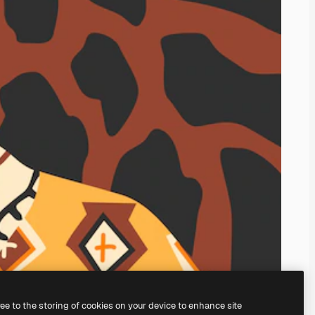
ree to the storing of cookies on your device to enhance site