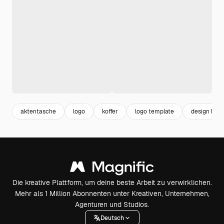
aktentasche
logo
koffer
logo template
design logo
Die kreative Plattform, um deine beste Arbeit zu verwirklichen.
Mehr als 1 Million Abonnenten unter Kreativen, Unternehmen,
Agenturen und Studios.
Deutsch