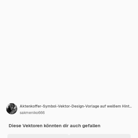
Aktenkoffer-Symbol-Vektor-Design-Vorlage auf weißem Hintergrund
sakmeniko666
Diese Vektoren könnten dir auch gefallen