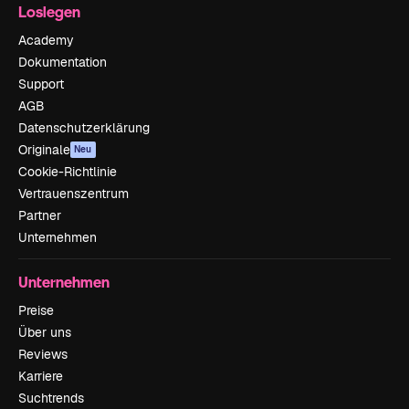
Loslegen
Academy
Dokumentation
Support
AGB
Datenschutzerklärung
Originale
Neu
Cookie-Richtlinie
Vertrauenszentrum
Partner
Unternehmen
Unternehmen
Preise
Über uns
Reviews
Karriere
Suchtrends