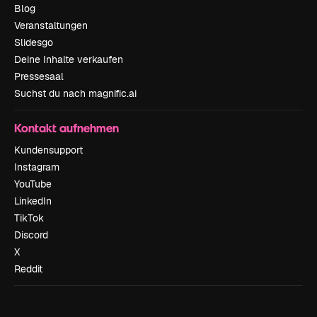
Blog
Veranstaltungen
Slidesgo
Deine Inhalte verkaufen
Pressesaal
Suchst du nach magnific.ai
Kontakt aufnehmen
Kundensupport
Instagram
YouTube
LinkedIn
TikTok
Discord
X
Reddit