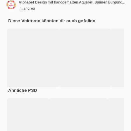
Alphabet Design mit handgemalten Aquarell Blumen Burgund A - I Vorlage editierbar
iniiandrea
Diese Vektoren könnten dir auch gefallen
Ähnliche PSD