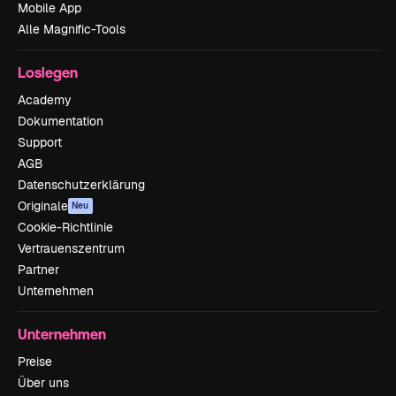
Mobile App
Alle Magnific-Tools
Loslegen
Academy
Dokumentation
Support
AGB
Datenschutzerklärung
Originale
Neu
Cookie-Richtlinie
Vertrauenszentrum
Partner
Unternehmen
Unternehmen
Preise
Über uns