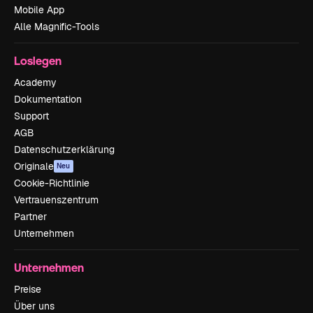
Mobile App
Alle Magnific-Tools
Loslegen
Academy
Dokumentation
Support
AGB
Datenschutzerklärung
Originale
Neu
Cookie-Richtlinie
Vertrauenszentrum
Partner
Unternehmen
Unternehmen
Preise
Über uns