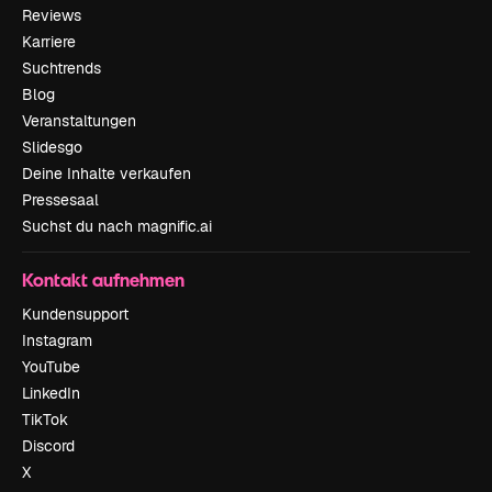
Reviews
Karriere
Suchtrends
Blog
Veranstaltungen
Slidesgo
Deine Inhalte verkaufen
Pressesaal
Suchst du nach magnific.ai
Kontakt aufnehmen
Kundensupport
Instagram
YouTube
LinkedIn
TikTok
Discord
X